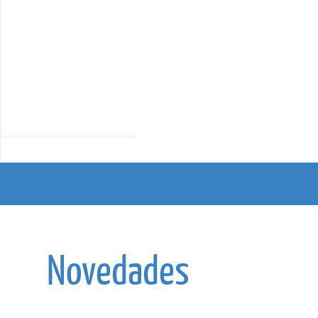
Novedades