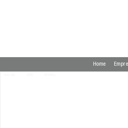
Home
Empr