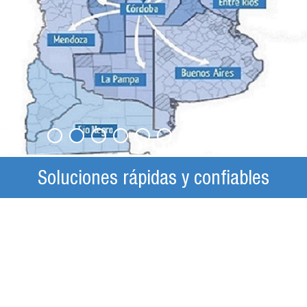
Soluciones rápidas y confiables