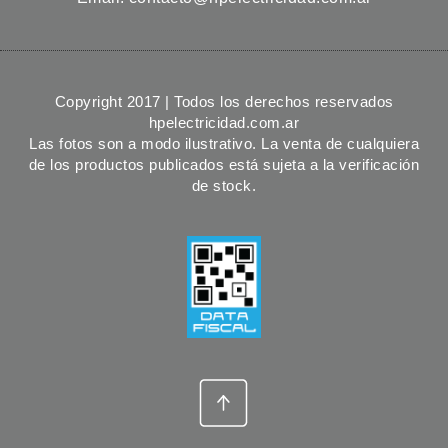
Copyright 2017 | Todos los derechos reservados
hpelectricidad.com.ar
Las fotos son a modo ilustrativo. La venta de cualquiera
de los productos publicados está sujeta a la verificación
de stock.